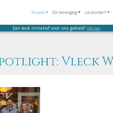
Actueel
De Vereniging
Lid worden?
Een leuk initiatief voor ons gebied?
Klik hier
spotlight: Vleck 