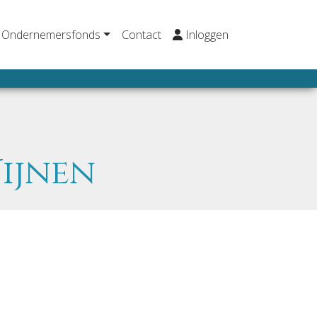
Ondernemersfonds
Contact
Inloggen
Wijnen