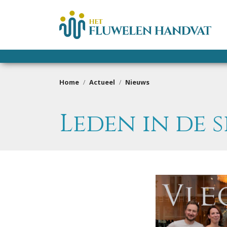
Home
Actueel
Nieuws
Leden in de 