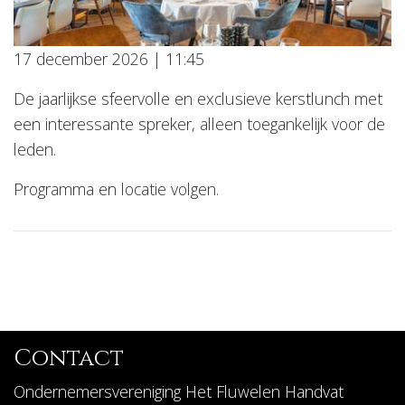
17 december 2026 | 11:45
De jaarlijkse sfeervolle en exclusieve kerstlunch met
een interessante spreker, alleen toegankelijk voor de
leden.
Programma en locatie volgen.
Contact
Ondernemersvereniging Het Fluwelen Handvat