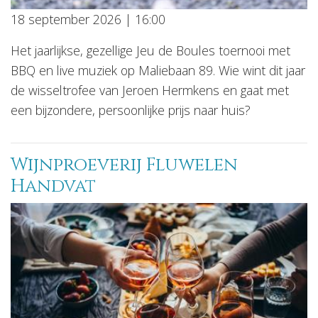
18 september 2026 | 16:00
Het jaarlijkse, gezellige Jeu de Boules toernooi met
BBQ en live muziek op Maliebaan 89. Wie wint dit jaar
de wisseltrofee van Jeroen Hermkens en gaat met
een bijzondere, persoonlijke prijs naar huis?
Wijnproeverij Fluwelen
Handvat