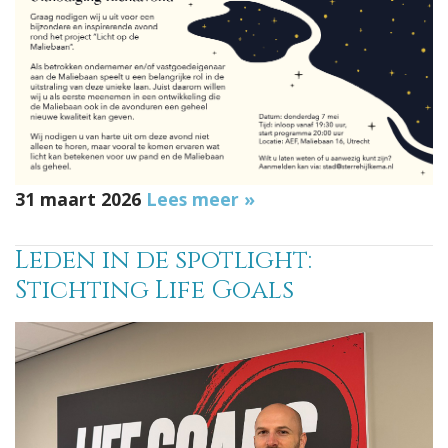
31 maart 2026
Lees meer »
Leden in de spotlight:
Stichting Life Goals