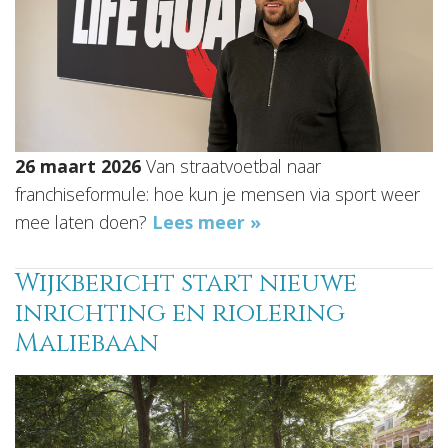
26 maart 2026
Van straatvoetbal naar
franchiseformule: hoe kun je mensen via sport weer
mee laten doen?
Lees meer »
Wijkbericht start nieuwe
inrichting en riolering
Maliebaan