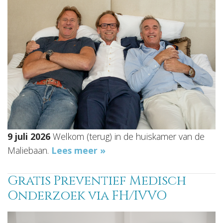
9 juli 2026
Welkom (terug) in de huiskamer van de
Maliebaan.
Lees meer »
Gratis Preventief Medisch
Onderzoek via FH/IVVO