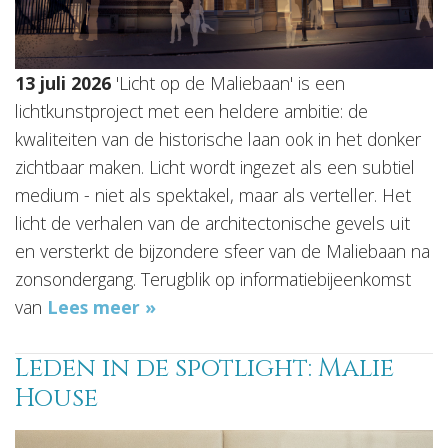
13 juli 2026
'Licht op de Maliebaan' is een
lichtkunstproject met een heldere ambitie: de
kwaliteiten van de historische laan ook in het donker
zichtbaar maken. Licht wordt ingezet als een subtiel
medium - niet als spektakel, maar als verteller. Het
licht de verhalen van de architectonische gevels uit
en versterkt de bijzondere sfeer van de Maliebaan na
zonsondergang. Terugblik op informatiebijeenkomst
van
Lees meer »
Leden in de spotlight: Malie
House