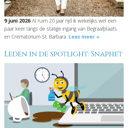
9 juni 2026
Al ruim 20 jaar rijd ik wekelijks wel een
paar keer langs de statige ingang van Begraafplaats
en Crematorium St. Barbara.
Lees meer »
Leden in de spotlight: Snaphet