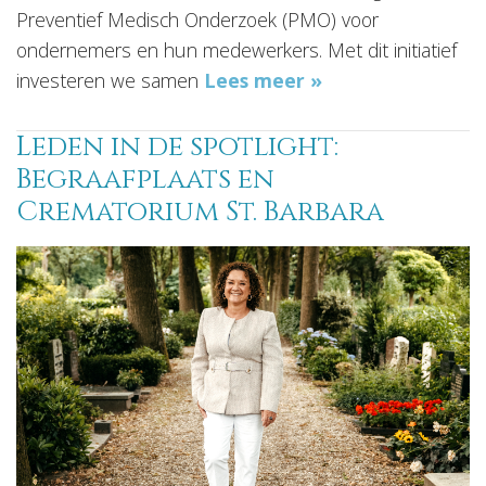
Preventief Medisch Onderzoek (PMO) voor
ondernemers en hun medewerkers. Met dit initiatief
investeren we samen
Lees meer »
Leden in de spotlight:
Begraafplaats en
Crematorium St. Barbara