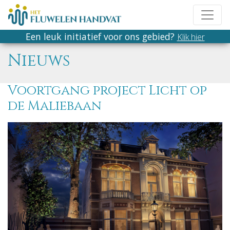
Een leuk initiatief voor ons gebied?
Klik hier
Nieuws
Voortgang project Licht op
de Maliebaan