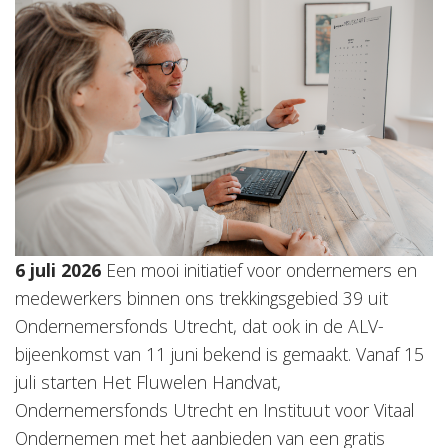
6 juli 2026
Een mooi initiatief voor ondernemers en
medewerkers binnen ons trekkingsgebied 39 uit
Ondernemersfonds Utrecht, dat ook in de ALV-
bijeenkomst van 11 juni bekend is gemaakt. Vanaf 15
juli starten Het Fluwelen Handvat,
Ondernemersfonds Utrecht en Instituut voor Vitaal
Ondernemen met het aanbieden van een gratis