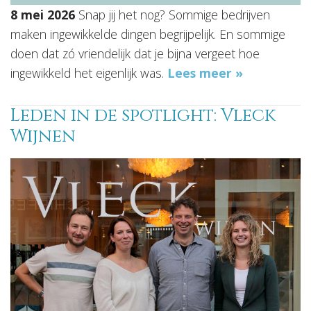
8 mei 2026
Snap jij het nog? Sommige bedrijven
maken ingewikkelde dingen begrijpelijk. En sommige
doen dat zó vriendelijk dat je bijna vergeet hoe
ingewikkeld het eigenlijk was.
Lees meer »
Leden in de spotlight: Vleck
Wijnen