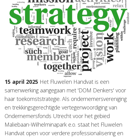
15 april 2025
Het Fluwelen Handvat is een
samenwerking aangegaan met 'DOM Denkers' voor
haar toekomststrategie. Als ondernemersvereniging
en trekkingsgerechtigde vertegenwoordiging van
Ondernemersfonds Utrecht voor het gebied
Maliebaan-Wilhelminapark e.o. staat het Fluwelen
Handvat open voor verdere professionalisering en